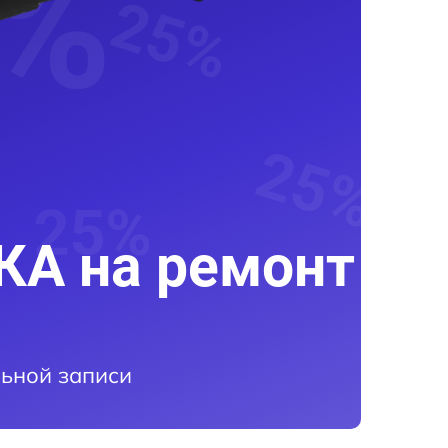
А на ремонт
ьной записи