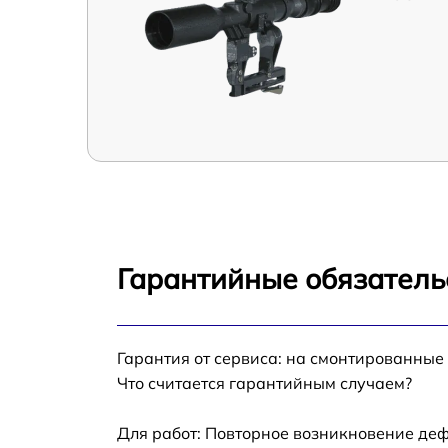
Гарантийные обязатель
Гарантия от сервиса: на смонтированные
Что считается гарантийным случаем?
Для работ: Повторное возникновение деф