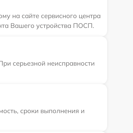
ому на сайте сервисного центра
нта Вашего устройства ПОСП.
При серьезной неисправности
мость, сроки выполнения и