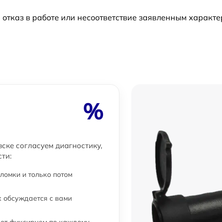
 отказ в работе или несоответствие заявленным характ
%
ске согласуем диагностику,
ти:
ломки и только потом
 обсуждается с вами