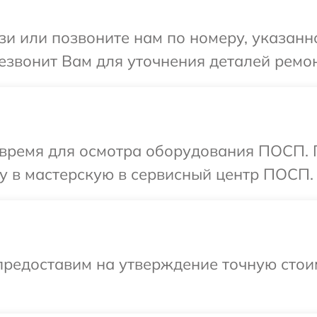
и или позвоните нам по номеру, указанн
езвонит Вам для уточнения деталей ремо
 время для осмотра оборудования ПОСП. 
у в мастерскую в сервисный центр ПОСП.
предоставим на утверждение точную стои