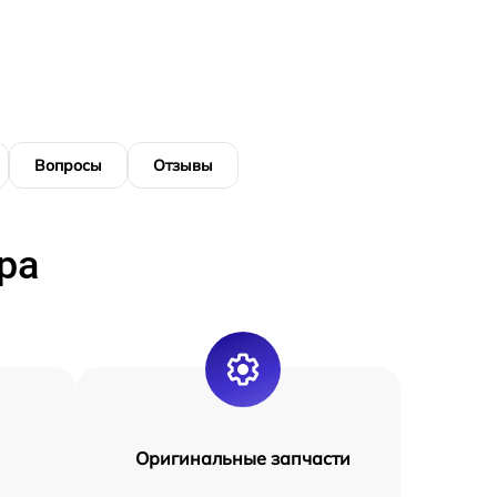
Вопросы
Отзывы
ра
Оригинальные запчасти