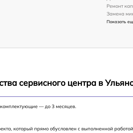
Ремонт ка
Замена ми
Показать ещё
ства сервисного центра в Ульян
 комплектующие — до 3 месяцев.
екта, который прямо обусловлен с выполненной работой