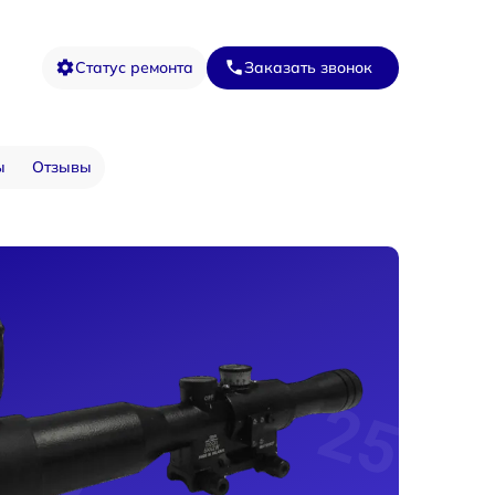
Статус ремонта
Заказать звонок
ы
Отзывы