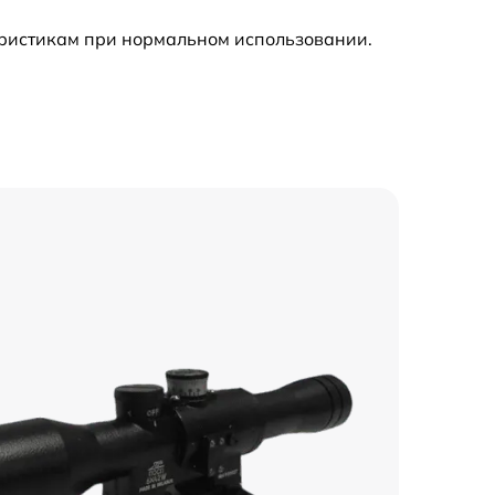
еристикам при нормальном использовании.