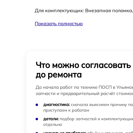
Для комплектующих: Внезапная поломка,
Показать полностью
Что можно согласовать
до ремонта
До начала работ по технике ПОСП в Ульянов
запчасти и предварительный расчёт стоимос
диагностика:
сначала выясняем причину по
приступаем к работам
детали:
подбор запчастей и комплектующих
отдельно