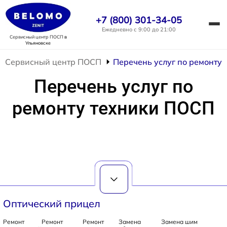
+7 (800) 301-34-05
Ежедневно с 9:00 до 21:00
Сервисный центр ПОСП
в
Ульяновске
Сервисный центр ПОСП
Перечень услуг по ремонту
Перечень услуг по
ремонту техники ПОСП
Оптический прицел
Ремонт
Ремонт
Ремонт
Замена
Замена шим