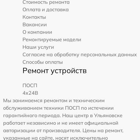
Стоимость ремонта
Оплата и доставка
Контакты
Вакансии
О компании
Ремонтируемые модели
Наши услуги
Согласие на обработку персональных данных
Способы оплаты
Ремонт устройств
ПОСП
4x24B
Мы занимаемся ремонтом и техническим
обслуживанием техники ПОСП по истечении
гарантийного периода. Наш центр в Ульяновске
работает независимо и не имеет официальной
авторизации от производителя. Цены на ремонт,
указанные на сайте, носят исключительно