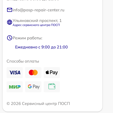
info@posp-repair-center.ru
Ульяновский проспект, 1
Адрес сервисного центра ПОСП
Режим работы:
Ежедневно с 9:00 до 21:00
Способы оплаты
© 2026 Сервисный центр ПОСП