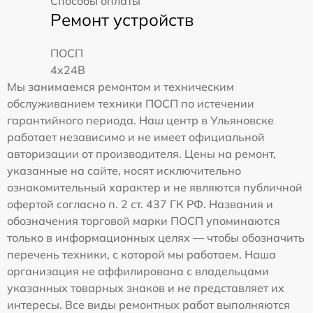
Способы оплаты
Ремонт устройств
ПОСП
4x24B
Мы занимаемся ремонтом и техническим
обслуживанием техники ПОСП по истечении
гарантийного периода. Наш центр в Ульяновске
работает независимо и не имеет официальной
авторизации от производителя. Цены на ремонт,
указанные на сайте, носят исключительно
ознакомительный характер и не являются публичной
офертой согласно п. 2 ст. 437 ГК РФ. Названия и
обозначения торговой марки ПОСП упоминаются
только в информационных целях — чтобы обозначить
перечень техники, с которой мы работаем. Наша
организация не аффилирована с владельцами
указанных товарных знаков и не представляет их
интересы. Все виды ремонтных работ выполняются