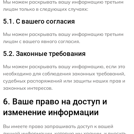
Мы можем раскрывать вашу информацию третьим
лицам только в следующих случаях:
5.1. С вашего согласия
Мы можем раскрывать вашу информацию третьим
лицам с вашего явного согласия.
5.2. Законные требования
Мы можем раскрывать вашу информацию, если это
необходимо для соблюдения законных требований,
судебных распоряжений или защиты наших прав и
законных интересов.
6. Ваше право на доступ и
изменение информации
Вы имеете право запрашивать доступ к вашей
личной информации, которую мы храним, и вносить