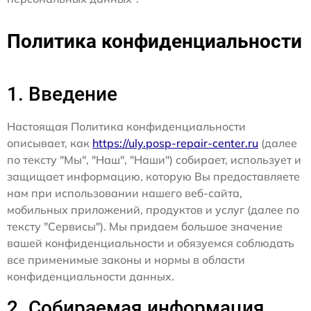
Политика конфиденциальности
1. Введение
Настоящая Политика конфиденциальности
описывает, как
https://uly.posp-repair-center.ru
(далее
по тексту "Мы", "Наш", "Наши") собирает, использует и
защищает информацию, которую Вы предоставляете
нам при использовании нашего веб-сайта,
мобильных приложений, продуктов и услуг (далее по
тексту "Сервисы"). Мы придаем большое значение
вашей конфиденциальности и обязуемся соблюдать
все применимые законы и нормы в области
конфиденциальности данных.
2. Собираемая информация