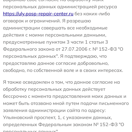
персональных данных администрацией ресурса
https://uly.posp-repair-center.ru
без каких-либо
оговорок и ограничений. Я разрешаю
администрации совершать все необходимые
действия с моими персональными данными,
предусмотренные пунктом 3 части 1 статьи 3
Федерального закона от 27.07.2006 г. № 152-ФЗ "О
персональных данных". Я подтверждаю, что
предоставляю данное согласие добровольно,
свободно, по собственной воле и в своих интересах.
Я также осведомлен о том, что данное согласие на
обработку персональных данных действует
бессрочно с момента предоставления моих данных и
может быть отозвано мной путем подачи письменного
заявления администрации сайта по адресу:
Ульяновский проспект, 1, с указанием данных,
определенных Федеральным законом № 152-ФЗ "О
персональных данных".