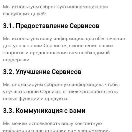
Мы используем собранную информацию для
следующих целей:
3.1. Предоставление Сервисов
Мы используем вашу информацию для обеспечения
доступа к нашим Сервисам, выполнения ваших
запросов и предоставления вам необходимой
поддержки.
3.2. Улучшение Сервисов
Мы анализируем собранную информацию, чтобы
улучшать наши Сервисы, а также разрабатывать
новые функции и продукты.
3.3. Коммуникация с вами
Мы можем использовать вашу контактную
информацию для отправки вам уведомлений,