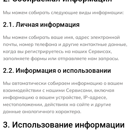
Мы можем собирать следующие виды информации:
2.1. Личная информация
Мы можем собирать ваше имя, адрес электронной
почты, номер телефона и другие контактные данные,
когда вы регистрируетесь на наших Сервисах,
заполняете формы или отправляете нам запросы.
2.2. Информация о использовании
Мы автоматически собираем информацию о вашем
взаимодействии с нашими Сервисами, включая
информацию о вашем устройстве, IP-адресе,
местоположении, действиях на сайте и другие
данные аналогичного характера.
3. Использование информации