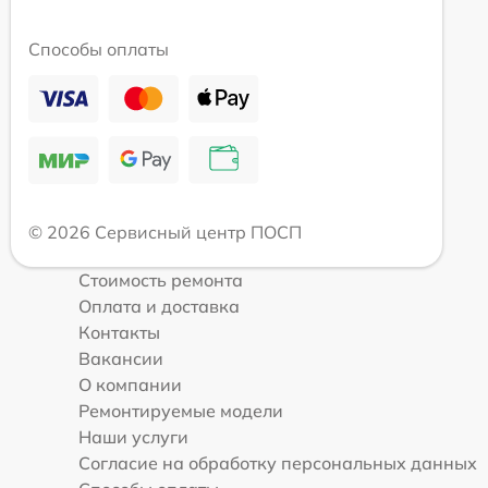
Способы оплаты
© 2026 Сервисный центр ПОСП
Стоимость ремонта
Оплата и доставка
Контакты
Вакансии
О компании
Ремонтируемые модели
Наши услуги
Согласие на обработку персональных данных