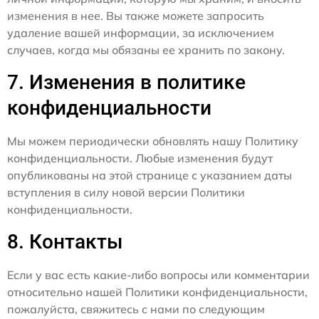
изменения в нее. Вы также можете запросить
удаление вашей информации, за исключением
случаев, когда мы обязаны ее хранить по закону.
7. Изменения в политике
конфиденциальности
Мы можем периодически обновлять нашу Политику
конфиденциальности. Любые изменения будут
опубликованы на этой странице с указанием даты
вступления в силу новой версии Политики
конфиденциальности.
8. Контакты
Если у вас есть какие-либо вопросы или комментарии
относительно нашей Политики конфиденциальности,
пожалуйста, свяжитесь с нами по следующим