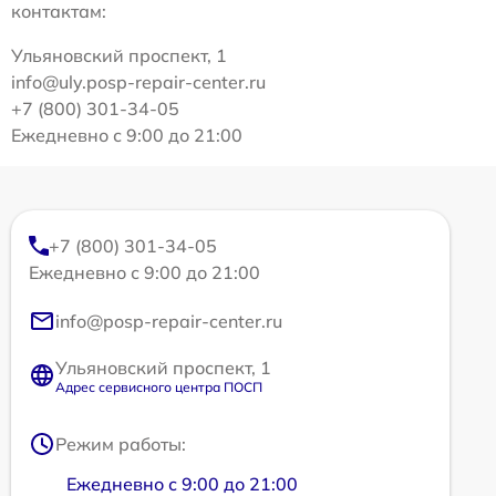
контактам:
Ульяновский проспект, 1
info@uly.posp-repair-center.ru
+7 (800) 301-34-05
Ежедневно с 9:00 до 21:00
+7 (800) 301-34-05
Ежедневно с 9:00 до 21:00
info@posp-repair-center.ru
Ульяновский проспект, 1
Адрес сервисного центра ПОСП
Режим работы:
Ежедневно с 9:00 до 21:00