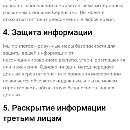
новостей, обновлений и маркетинговых материалов,
связанных с нашими Сервисами. Вы можете
отказаться от таких уведомлений в любое время.
4. Защита информации
Мы прилагаем разумные меры безопасности для
защиты вашей информации от
несанкционированного доступа, утери, разглашения
или изменения. Однако ни один метод передачи
данных через интернет или хранения информации
не является абсолютно надежным, и мы не можем
гарантировать абсолютную безопасность ваших
данных.
5. Раскрытие информации
третьим лицам