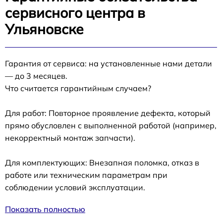
сервисного центра в
Ульяновске
Гарантия от сервиса: на установленные нами детали
— до 3 месяцев.
Что считается гарантийным случаем?
Для работ: Повторное проявление дефекта, который
прямо обусловлен с выполненной работой (например,
некорректный монтаж запчасти).
Для комплектующих: Внезапная поломка, отказ в
работе или техническим параметрам при
соблюдении условий эксплуатации.
Показать полностью