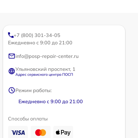
+7 (800) 301-34-05
Ежедневно с 9:00 до 21:00
info@posp-repair-center.ru
Ульяновский проспект, 1
Адрес сервисного центра ПОСП
Режим работы:
Ежедневно с 9:00 до 21:00
Способы оплаты