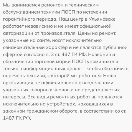
Мы занимаемся ремонтом и техническим
обслуживанием техники ПОСП по истечении
гарантийного периода. Наш центр в Ульяновске
работает независимо и не имеет официальной
авторизации от производителя. Цены на ремонт,
указанные на сайте, носят исключительно
ознакомительный характер и не являются публичной
офертой согласно п. 2 ст. 437 ГК РФ. Названия и
обозначения торговой марки ПОСП упоминаются
только в информационных целях — чтобы обозначить
перечень техники, с которой мы работаем. Наша
организация не аффилирована с владельцами
указанных товарных знаков и не представляет их
интересы. Все виды ремонтных работ выполняются
исключительно на устройствах, находящихся в
законном гражданском обороте, в соответствии со ст.
1487 ГК РФ.