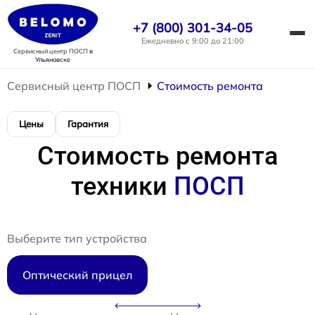
+7 (800) 301-34-05
Ежедневно с 9:00 до 21:00
Сервисный центр ПОСП
в
Ульяновске
Сервисный центр ПОСП
Стоимость ремонта
Цены
Гарантия
Стоимость ремонта
техники
ПОСП
Выберите тип устройства
Оптический прицел