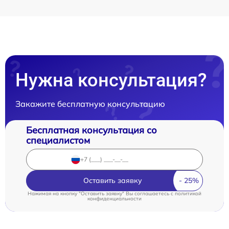
Нужна консультация?
Закажите бесплатную консультацию
Бесплатная консультация со
специалистом
Оставить заявку
Нажимая на кнопку "Оставить заявку" Вы соглашаетесь c
политикой
конфиденциальности