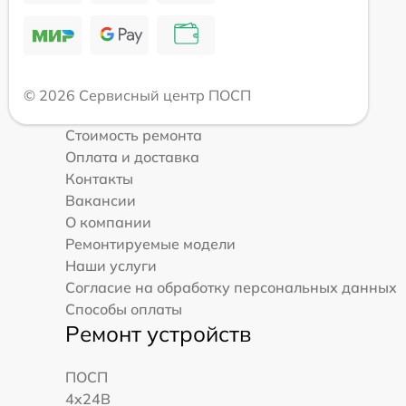
© 2026 Сервисный центр ПОСП
Стоимость ремонта
Оплата и доставка
Контакты
Вакансии
О компании
Ремонтируемые модели
Наши услуги
Согласие на обработку персональных данных
Способы оплаты
Ремонт устройств
ПОСП
4x24B