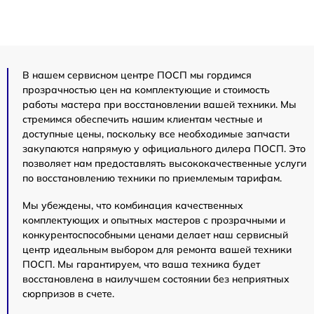
В нашем сервисном центре ПОСП мы гордимся
прозрачностью цен на комплектующие и стоимость
работы мастера при восстановлении вашей техники. Мы
стремимся обеспечить нашим клиентам честные и
доступные цены, поскольку все необходимые запчасти
закупаются напрямую у официального дилера ПОСП. Это
позволяет нам предоставлять высококачественные услуги
по восстановлению техники по приемлемым тарифам.
Мы убеждены, что комбинация качественных
комплектующих и опытных мастеров с прозрачными и
конкурентоспособными ценами делает наш сервисный
центр идеальным выбором для ремонта вашей техники
ПОСП. Мы гарантируем, что ваша техника будет
восстановлена в наилучшем состоянии без неприятных
сюрпризов в счете.