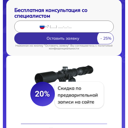
Бесплатная консультация со
специалистом
Оставить заявку
Нажимая на кнопку "Оставить заявку" Вы соглашаетесь c
политикой
конфиденциальности
Скидка по
20%
предварительной
записи на сайте