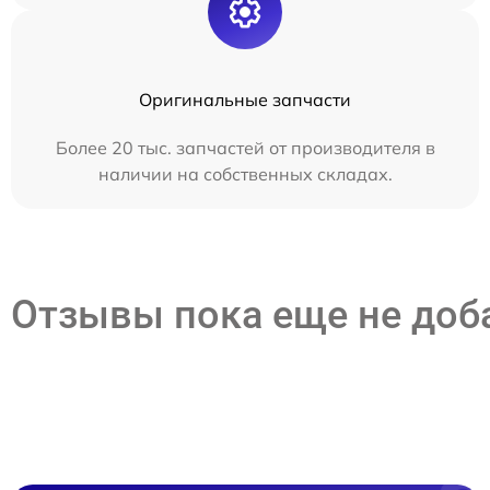
Оригинальные запчасти
Более 20 тыс. запчастей от производителя в
наличии на собственных складах.
Отзывы пока еще не до