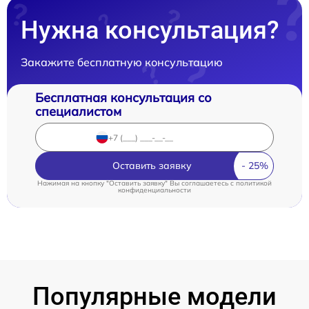
Нужна консультация?
Закажите бесплатную консультацию
Бесплатная консультация со
специалистом
Оставить заявку
Нажимая на кнопку "Оставить заявку" Вы соглашаетесь c
политикой
конфиденциальности
Популярные модели