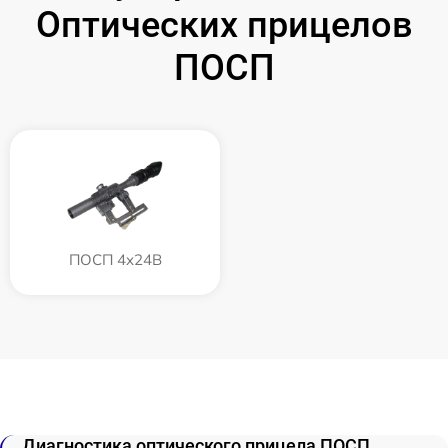
Оптических прицелов
ПОСП
ПОСП 4x24B
Диагностика оптического прицела ПОСП