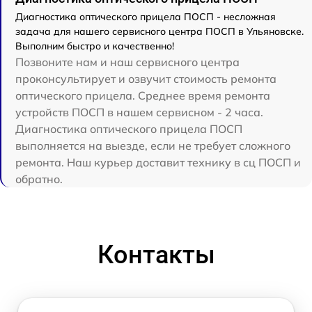
Диагностика оптического прицела ПОСП - несложная
задача для нашего сервисного центра ПОСП в Ульяновске.
Выполним быстро и качественно!
Позвоните нам и наш сервисного центра
проконсультирует и озвучит стоимость ремонта
оптического прицела. Среднее время ремонта
устройств ПОСП в нашем сервисном - 2 часа.
Диагностика оптического прицела ПОСП
выполняется на выезде, если не требует сложного
ремонта. Наш курьер доставит технику в сц ПОСП и
обратно.
Контакты