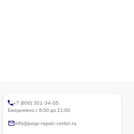
+7 (800) 301-34-05
Ежедневно с 9:00 до 21:00
info@posp-repair-center.ru