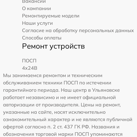
Вакансии
О компании
Ремонтируемые модели
Наши услуги
Согласие на обработку персональных данных
Способы оплаты
Ремонт устройств
ПОСП
4x24B
Мы занимаемся ремонтом и техническим
обслуживанием техники ПОСП по истечении
гарантийного периода. Наш центр в Ульяновске
работает независимо и не имеет официальной
авторизации от производителя. Цены на ремонт,
указанные на сайте, носят исключительно
ознакомительный характер и не являются публичной
офертой согласно п. 2 ст. 437 ГК РФ. Названия и
обозначения торговой марки ПОСП упоминаются