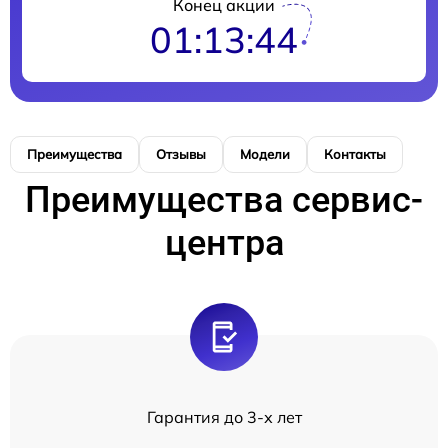
Конец акции
01:13:43
Преимущества
Отзывы
Модели
Контакты
Преимущества сервис-
центра
Гарантия до 3-х лет