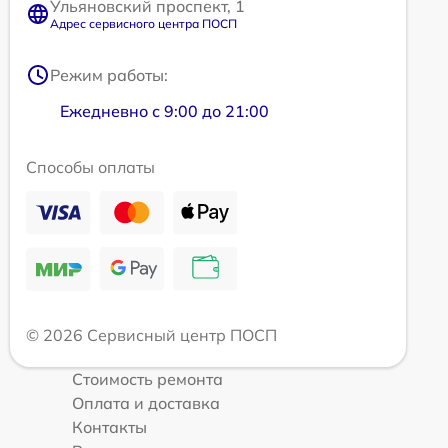
Ульяновский проспект, 1
Адрес сервисного центра ПОСП
Режим работы:
Ежедневно с 9:00 до 21:00
Способы оплаты
© 2026 Сервисный центр ПОСП
Стоимость ремонта
Оплата и доставка
Контакты