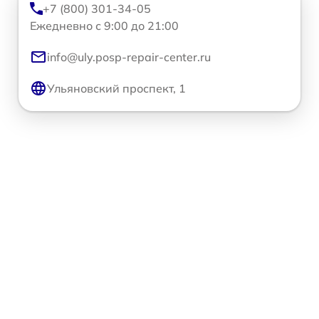
+7 (800) 301-34-05
Ежедневно с 9:00 до 21:00
info@uly.posp-repair-center.ru
Ульяновский проспект, 1