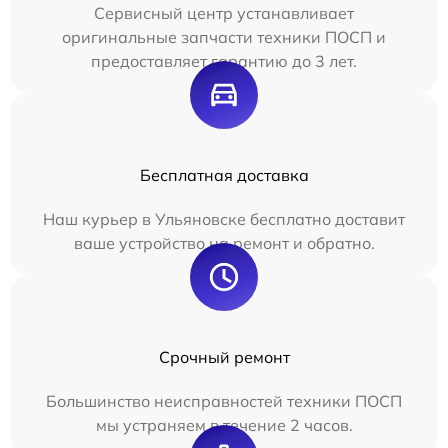
Сервисный центр устанавливает
оригинальные запчасти техники ПОСП и
предоставляет гарантию до 3 лет.
Бесплатная доставка
Наш курьер в Ульяновске бесплатно доставит
ваше устройство на ремонт и обратно.
Срочный ремонт
Большинство неисправностей техники ПОСП
мы устраняем в течение 2 часов.